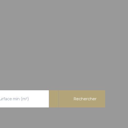
urface min (m²)
Rechercher