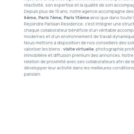
réactivité, son expertise et la qualité de son accomp
Depuis plus de 15 ans, notre agence accompagne des 
6ème, Paris 7ème, Paris 15ème
ainsi que dans toute l
Rejoindre Parisian Residence, c’est intégrer une struc
chaque collaborateur bénéficie d’un véritable accomp
modernes et d’un environnement de travail dynamique
Nous mettons à disposition de nos conseillers des so
valoriser les biens :
visite virtuelle
, photographie prof
immobilière et diffusion premium des annonces. Notre
relation de proximité avec ses collaborateurs afin de 
développer leur activité dans les meilleures conditions
parisien.