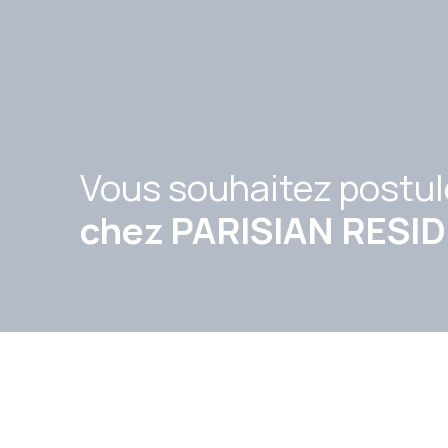
Vous souhaitez postul
chez PARISIAN RESI