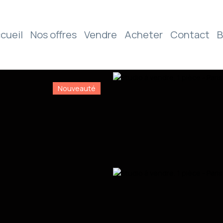
cueil
Nos offres
Vendre
Acheter
Contact
B
Nouveauté