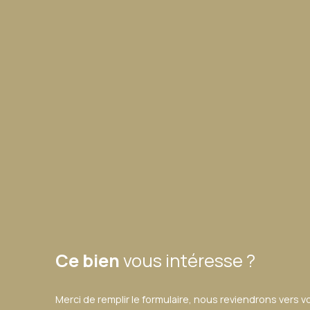
Ce bien
vous intéresse ?
Merci de remplir le formulaire, nous reviendrons vers v