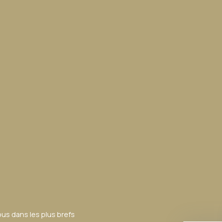
ous dans les plus brefs