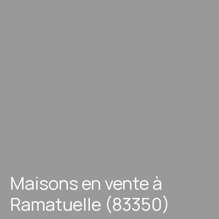
Maisons en vente à
Ramatuelle (83350)