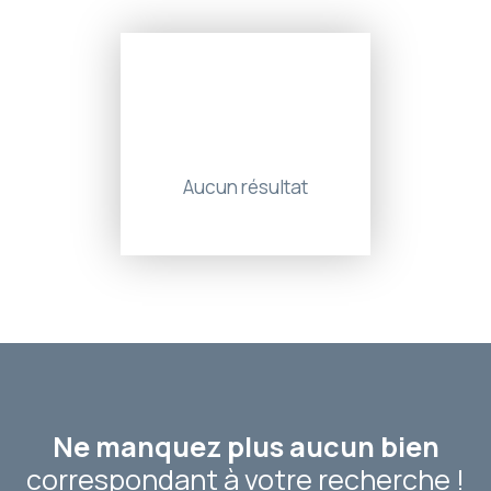
Aucun résultat
Ne manquez plus aucun bien
correspondant à votre recherche !