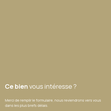
Ce bien
vous intéresse ?
Merci de remplir le formulaire, nous reviendrons vers vous
dans les plus brefs délais.