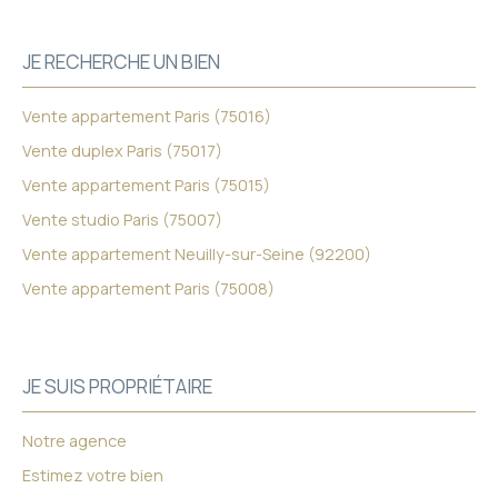
JE RECHERCHE UN BIEN
Vente appartement Paris (75016)
Vente duplex Paris (75017)
Vente appartement Paris (75015)
Vente studio Paris (75007)
Vente appartement Neuilly-sur-Seine (92200)
Vente appartement Paris (75008)
JE SUIS PROPRIÉTAIRE
Notre agence
Estimez votre bien