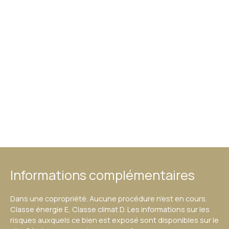
Informations complémentaires
Dans une copropriété. Aucune procédure n'est en cours.
Classe énergie E, Classe climat D. Les informations sur les
risques auxquels ce bien est exposé sont disponibles sur le