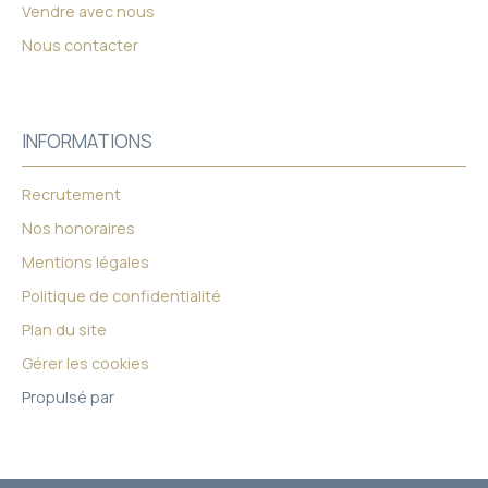
Vendre avec nous
Nous contacter
INFORMATIONS
Recrutement
Nos honoraires
Mentions légales
Politique de confidentialité
Plan du site
Gérer les cookies
Propulsé par