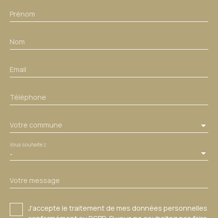
Prénom
Nom
Email
Téléphone
Votre commune
Vous souhaitez
-
Votre message
J'accepte le traitement de mes données personnelles