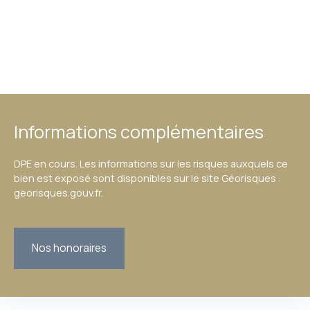
Informations complémentaires
DPE en cours. Les informations sur les risques auxquels ce
bien est exposé sont disponibles sur le site Géorisques :
georisques.gouv.fr.
Nos honoraires