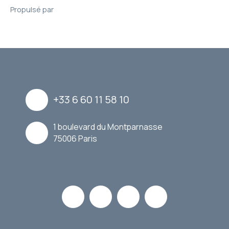
Propulsé par
+33 6 60 11 58 10
1 boulevard du Montparnasse
75006 Paris