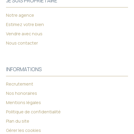
JE SUIS PROPRIÉTAIRE
Notre agence
Estimez votre bien
Vendre avec nous
Nous contacter
INFORMATIONS
Recrutement
Nos honoraires
Mentions légales
Politique de confidentialité
Plan du site
Gérer les cookies