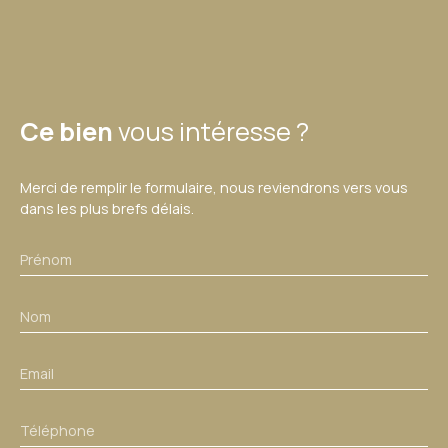
Ce bien
vous intéresse ?
Merci de remplir le formulaire, nous reviendrons vers vous
dans les plus brefs délais.
Prénom
Nom
Email
Téléphone