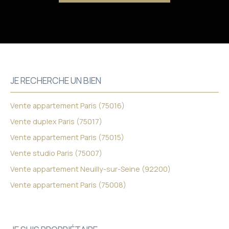
JE RECHERCHE UN BIEN
Vente appartement Paris (75016)
Vente duplex Paris (75017)
Vente appartement Paris (75015)
Vente studio Paris (75007)
Vente appartement Neuilly-sur-Seine (92200)
Vente appartement Paris (75008)