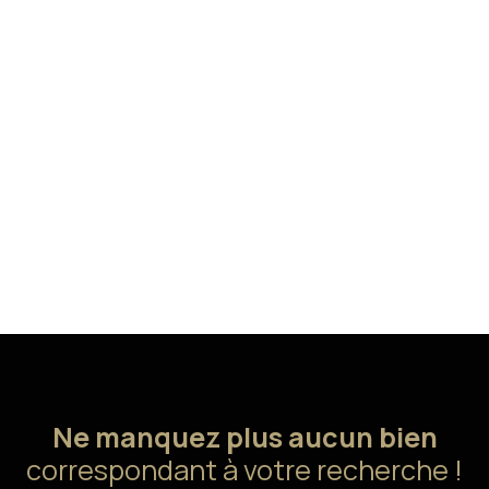
Ne manquez plus aucun bien
correspondant à votre recherche !