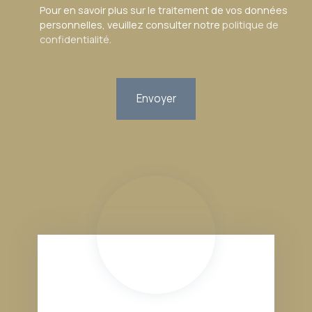
Pour en savoir plus sur le traitement de vos données
personnelles, veuillez consulter notre
politique de
confidentialité
.
Envoyer