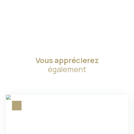
Vous apprécierez
également