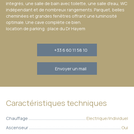
integrés, une salle de bain avec toilette, une salle d'eau, WC
indépendant et de nombreux rangements. Parquet, belles
cheminées et grandes fenêtres offrant une luminosité
optimale. Une cave complète ce bien.
location de parking : place du Dr Hayem
+33 6 60 11 58 10
Envoyer un mail
Caractéristiques techniques
Chauffage
Electrique/Individuel
Ascenseur
Oui