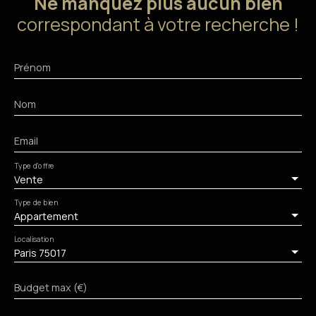
Ne manquez plus aucun bien
correspondant à votre recherche !
Prénom
Nom
Email
Type d'offre
Vente
Type de bien
Appartement
Localisation
Paris 75017
Budget max (€)