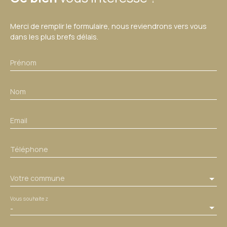
Merci de remplir le formulaire, nous reviendrons vers vous
dans les plus brefs délais.
Prénom
Nom
Email
Téléphone
Votre commune
Vous souhaitez
-