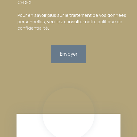
CEDEX.
Pour en savoir plus sur le traitement de vos données
personnelles, veuillez consulter notre
politique de
confidentialité
.
Envoyer