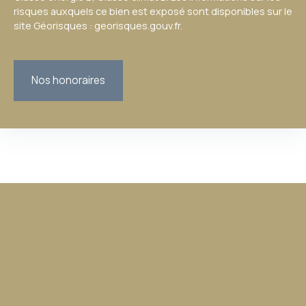
risques auxquels ce bien est exposé sont disponibles sur le
site Géorisques : georisques.gouv.fr.
Nos honoraires