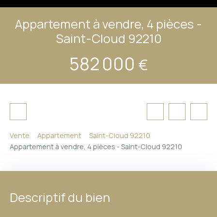
Appartement à vendre, 4 pièces -
Saint-Cloud 92210
582 000
€
Vente
Appartement
Saint-Cloud 92210
Appartement à vendre, 4 pièces - Saint-Cloud 92210
Descriptif du bien