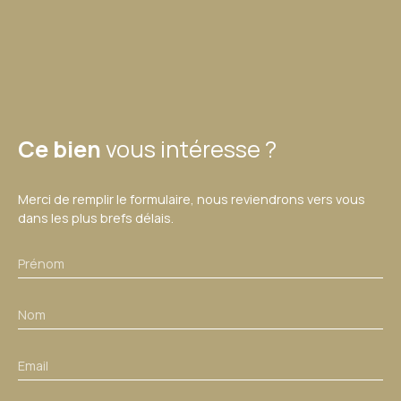
Ce bien
vous intéresse ?
Merci de remplir le formulaire, nous reviendrons vers vous
dans les plus brefs délais.
Prénom
Nom
Email