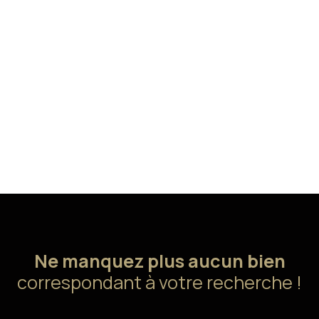
Ne manquez plus aucun bien
correspondant à votre recherche !