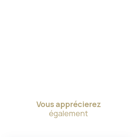
Vous apprécierez
également