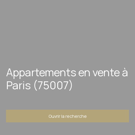
Appartements en vente à
Paris (75007)
Ouvrir la recherche
Type d'offre
Vente