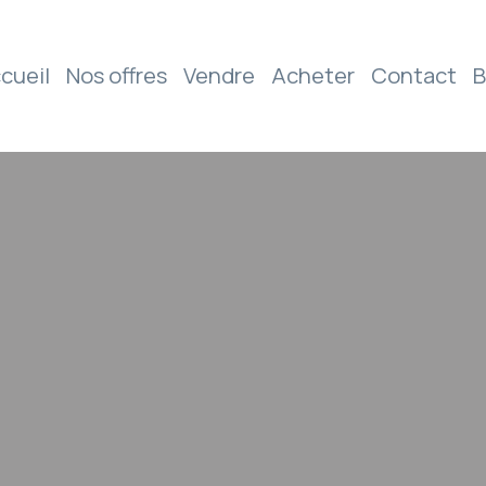
cueil
Nos offres
Vendre
Acheter
Contact
B