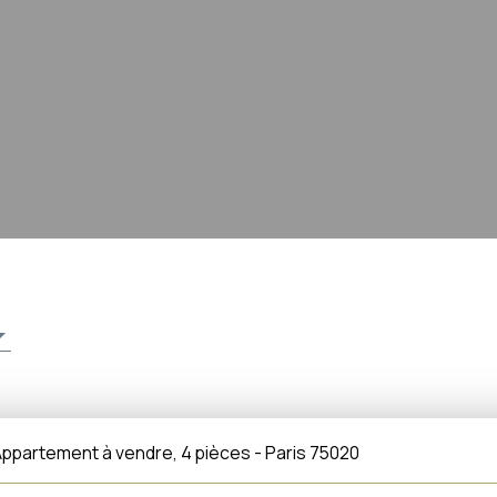
ppartement à vendre, 4 pièces - Paris 75020