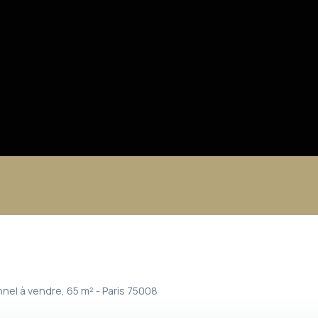
nel à vendre, 65 m² - Paris 75008