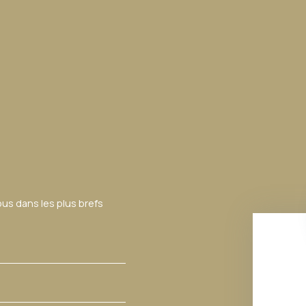
ous dans les plus brefs