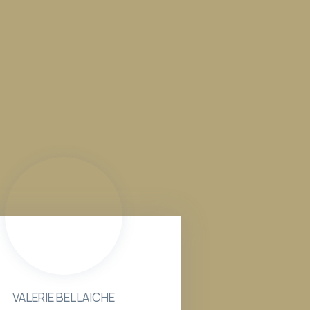
VALERIE BELLAICHE