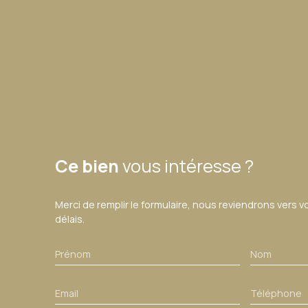
Ce bien
vous intéresse ?
Merci de remplir le formulaire, nous reviendrons vers v
délais.
Prénom
Nom
Email
Téléphone