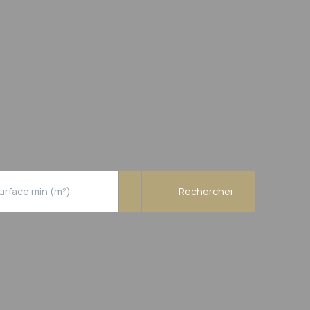
urface min (m²)
Rechercher