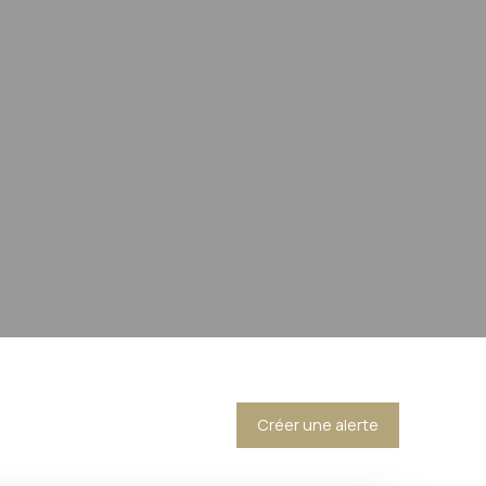
Créer une alerte