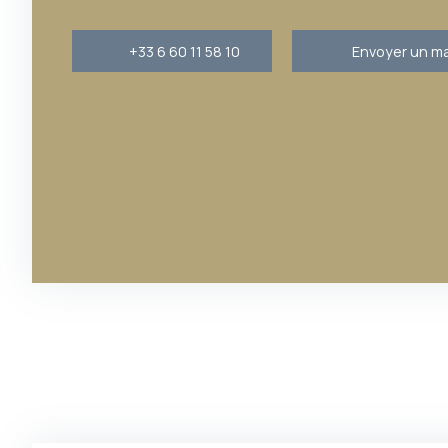
+33 6 60 11 58 10
Envoyer un ma