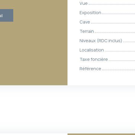
Vue
Exposition
il
Cave
Terrain
Niveaux (RDC inclus)
Localisation
Taxe foncière
Référence