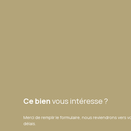
Ce bien
vous intéresse ?
Merci de remplir le formulaire, nous reviendrons vers v
délais.