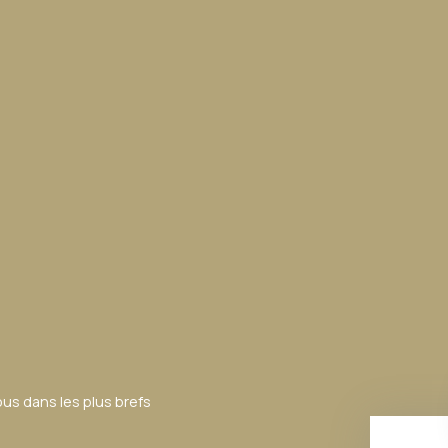
ous dans les plus brefs