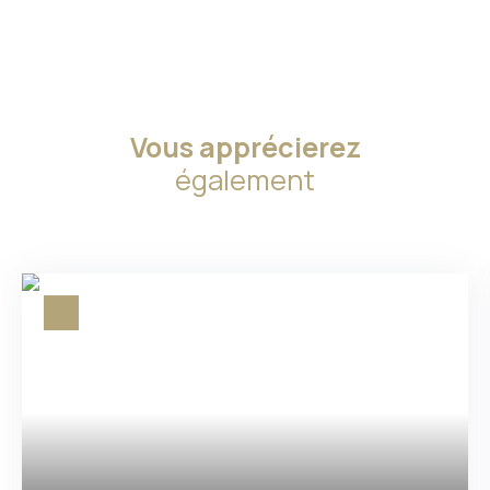
Vous apprécierez
également