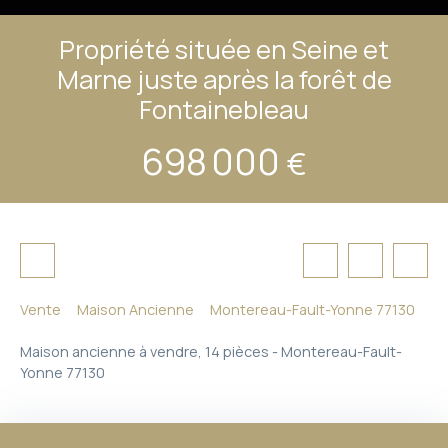
Propriété située en Seine et
Marne juste après la forêt de
Fontainebleau
698 000
€
Vente
Maison Ancienne
Montereau-Fault-Yonne 77130
Maison ancienne à vendre, 14 pièces - Montereau-Fault-
Yonne 77130