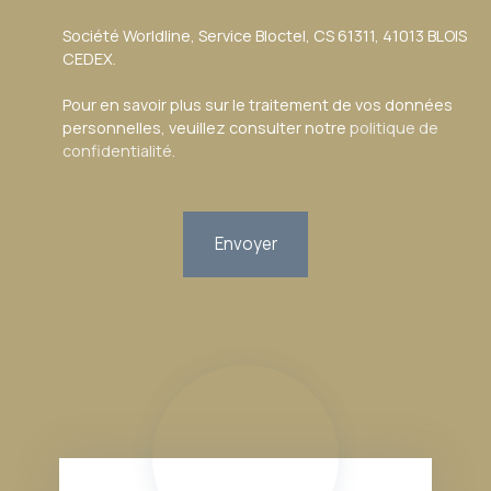
Société Worldline, Service Bloctel, CS 61311, 41013 BLOIS
CEDEX.
Pour en savoir plus sur le traitement de vos données
personnelles, veuillez consulter notre
politique de
confidentialité
.
Envoyer