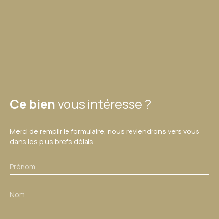
Ce bien
vous intéresse ?
Merci de remplir le formulaire, nous reviendrons vers vous
dans les plus brefs délais.
Prénom
Nom