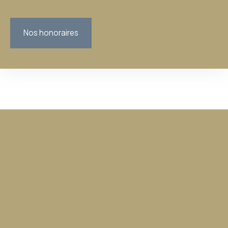
Nos honoraires