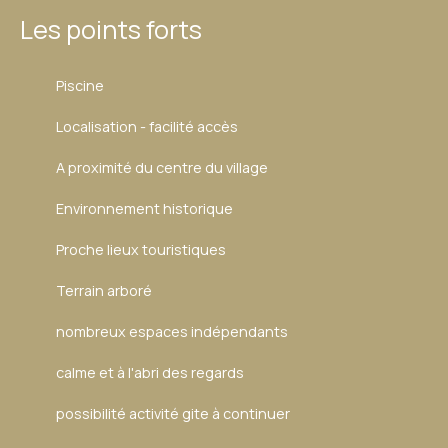
Les points forts
Piscine
Localisation - facilité accès
A proximité du centre du village
Environnement historique
Proche lieux touristiques
Terrain arboré
nombreux espaces indépendants
calme et à l'abri des regards
possibilité activité gite à continuer