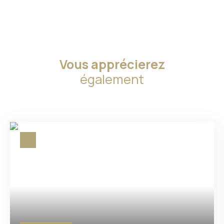
Vous apprécierez
également