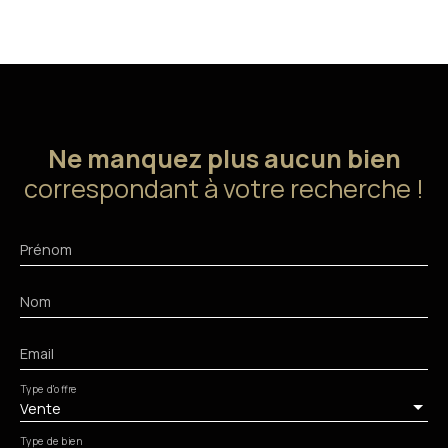
Ne manquez plus aucun bien
correspondant à votre recherche !
Prénom
Nom
Email
Type d'offre
Vente
Type de bien