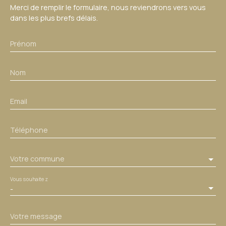
Merci de remplir le formulaire, nous reviendrons vers vous
dans les plus brefs délais.
Prénom
Nom
Email
Téléphone
Votre commune
Vous souhaitez
-
Votre message