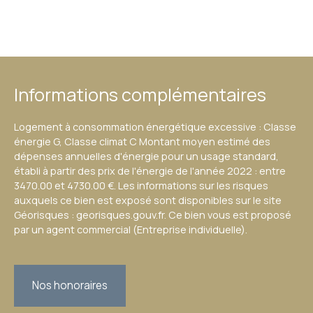
Informations complémentaires
Logement à consommation énergétique excessive : Classe
énergie G, Classe climat C Montant moyen estimé des
dépenses annuelles d'énergie pour un usage standard,
établi à partir des prix de l'énergie de l'année 2022 : entre
3470.00 et 4730.00 €. Les informations sur les risques
auxquels ce bien est exposé sont disponibles sur le site
Géorisques : georisques.gouv.fr. Ce bien vous est proposé
par un agent commercial (Entreprise individuelle).
Nos honoraires