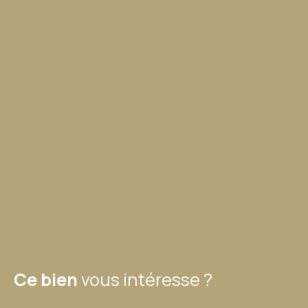
Ce bien
vous intéresse ?