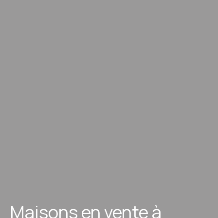
Maisons en vente à