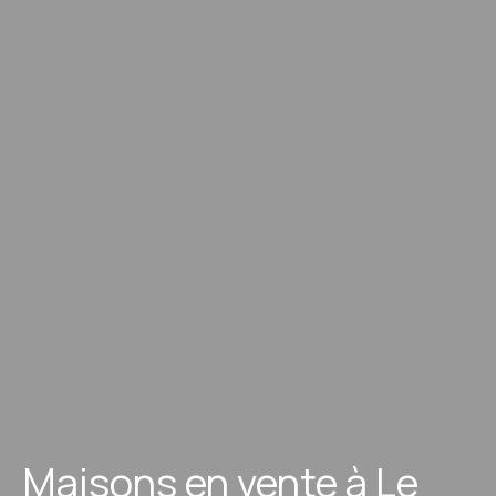
Maisons en vente à Le