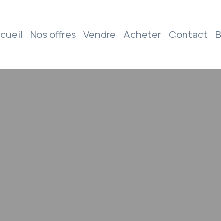
cueil
Nos offres
Vendre
Acheter
Contact
B