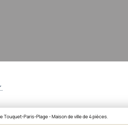
e Touquet-Paris-Plage - Maison de ville de 4 pièces.