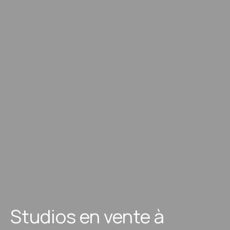
Studios en vente à