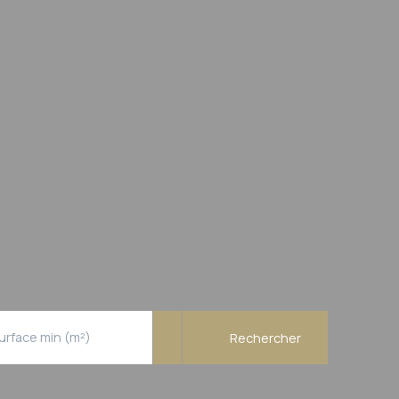
urface min (m²)
Rechercher