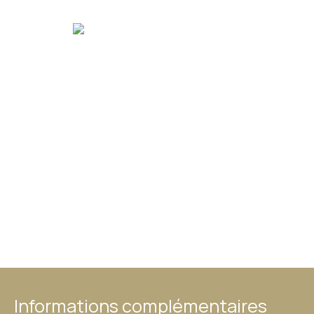
Informations complémentaires