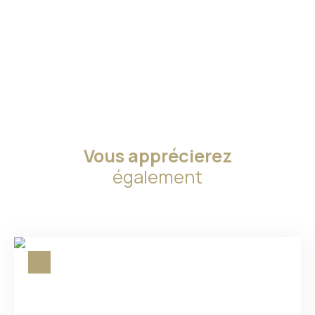
Vous apprécierez
également