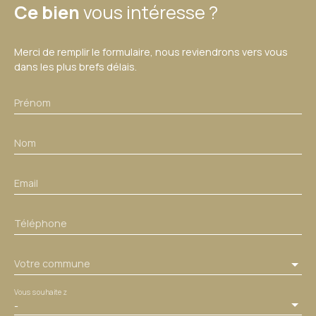
Ce bien
vous intéresse ?
Merci de remplir le formulaire, nous reviendrons vers vous
dans les plus brefs délais.
Prénom
Nom
Email
Téléphone
Votre commune
Vous souhaitez
-