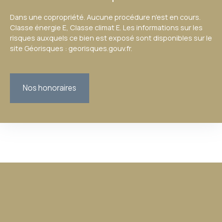
Dans une copropriété. Aucune procédure n'est en cours.
Classe énergie E, Classe climat E. Les informations sur les
risques auxquels ce bien est exposé sont disponibles sur le
site Géorisques : georisques.gouv.fr.
Nos honoraires