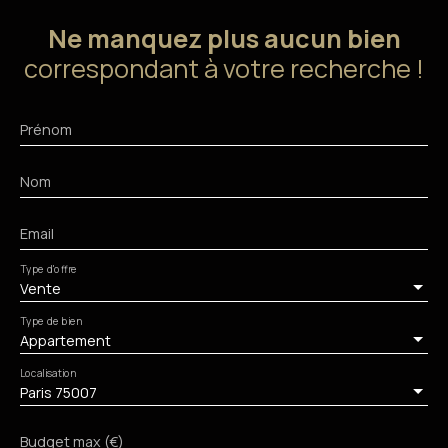
Ne manquez plus aucun bien
correspondant à votre recherche !
Prénom
Nom
Email
Type d'offre
Vente
Type de bien
Appartement
Localisation
Paris 75007
Budget max (€)