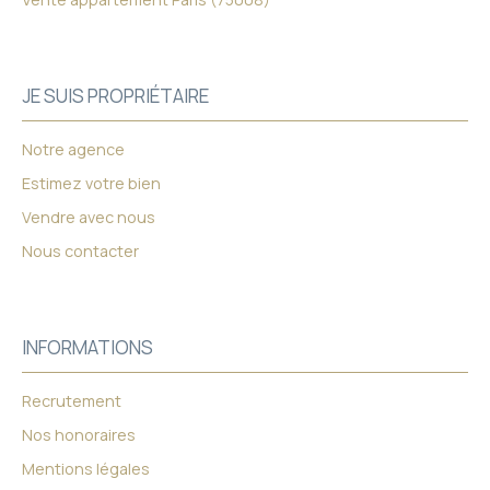
JE SUIS PROPRIÉTAIRE
Notre agence
Estimez votre bien
Vendre avec nous
Nous contacter
INFORMATIONS
Recrutement
Nos honoraires
Mentions légales