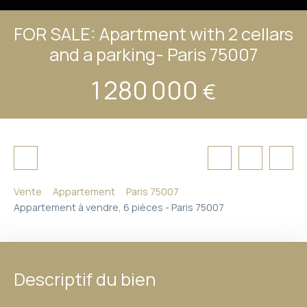
FOR SALE: Apartment with 2 cellars
and a parking- Paris 75007
1 280 000
€
Vente
Appartement
Paris 75007
Appartement à vendre, 6 pièces - Paris 75007
Descriptif du bien